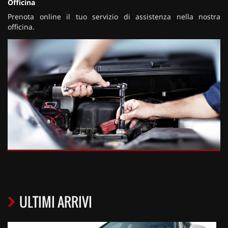
Officina
Prenota online il tuo servizio di assistenza nella nostra
officina.
ULTIMI ARRIVI