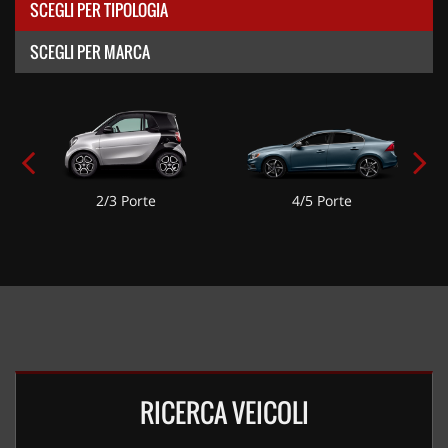
SCEGLI PER TIPOLOGIA
SCEGLI PER MARCA
2/3 Porte
4/5 Porte
RICERCA VEICOLI