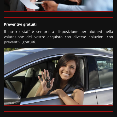
Preventivi gratuiti
Il nostro staff è sempre a disposizione per aiutarvi nella
valutazione del vostro acquisto con diverse soluzioni con
preventivi gratuiti.