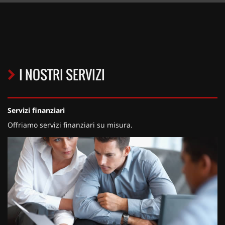
I NOSTRI SERVIZI
Servizi finanziari
Offriamo servizi finanziari su misura.