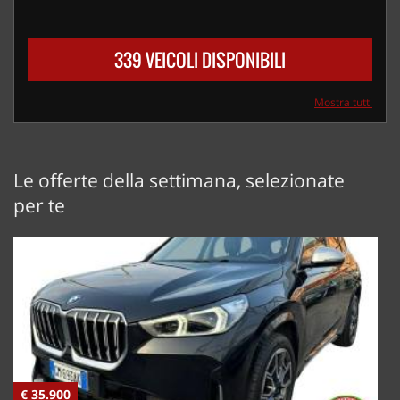
339 VEICOLI DISPONIBILI
Mostra tutti
Le offerte della settimana, selezionate
per te
€ 35.900