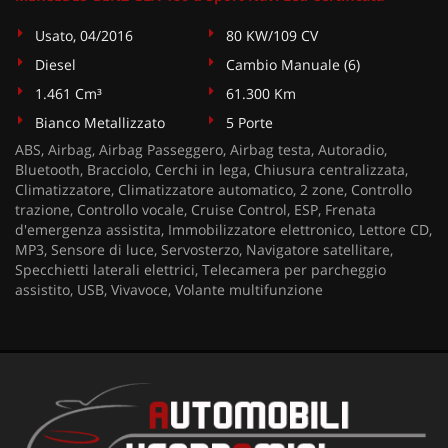
Usato, 04/2016
80 KW/109 CV
Diesel
Cambio Manuale (6)
1.461 Cm³
61.300 Km
Bianco Metallizzato
5 Porte
ABS, Airbag, Airbag Passeggero, Airbag testa, Autoradio,
Bluetooth, Bracciolo, Cerchi in lega, Chiusura centralizzata,
Climatizzatore, Climatizzatore automatico, 2 zone, Controllo
trazione, Controllo vocale, Cruise Control, ESP, Frenata
d'emergenza assistita, Immobilizzatore elettronico, Lettore CD,
MP3, Sensore di luce, Servosterzo, Navigatore satellitare,
Specchietti laterali elettrici, Telecamera per parcheggio
assistito, USB, Vivavoce, Volante multifunzione