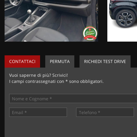
CONTATTACI
PERMUTA
RICHIEDI TEST DRIVE
Vuoi saperne di più? Scrivici!
I campi contrassegnati con * sono obbligatori.