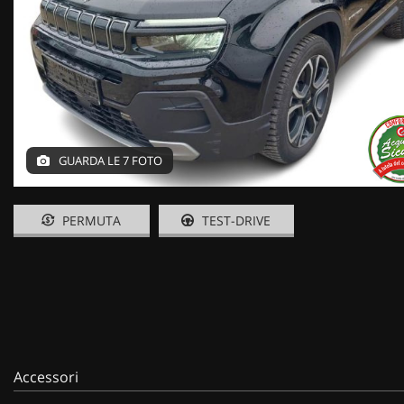
GUARDA LE 7 FOTO
PERMUTA
TEST-DRIVE
Accessori