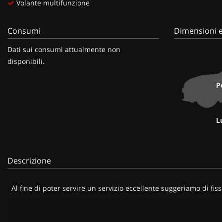
Volante multifunzione
Consumi
Dimensioni e
Dati sui consumi attualmente non
disponibili.
P
L
Descrizione
Al fine di poter servire un servizio eccellente suggeriamo di fis