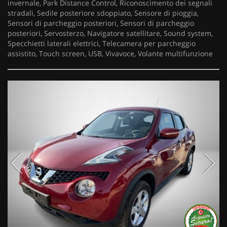
invernale, Park Distance Control, Riconoscimento dei segnali
stradali, Sedile posteriore sdoppiato, Sensore di pioggia,
Sensori di parcheggio posteriori, Sensori di parcheggio
posteriori, Servosterzo, Navigatore satellitare, Sound system,
Specchietti laterali elettrici, Telecamera per parcheggio
assistito, Touch screen, USB, Vivavoce, Volante multifunzione