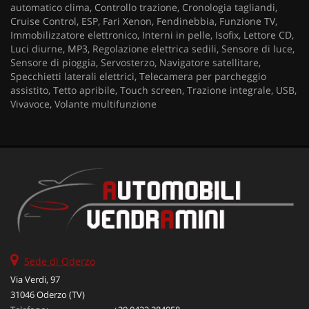
automatico clima, Controllo trazione, Cronologia tagliandi,
Cruise Control, ESP, Fari Xenon, Fendinebbia, Funzione TV,
Immobilizzatore elettronico, Interni in pelle, Isofix, Lettore CD,
Luci diurne, MP3, Regolazione elettrica sedili, Sensore di luce,
Sensore di pioggia, Servosterzo, Navigatore satellitare,
Specchietti laterali elettrici, Telecamera per parcheggio
assistito, Tetto apribile, Touch screen, Trazione integrale, USB,
Vivavoce, Volante multifunzione
Sede di Oderzo
Via Verdi, 97
31046 Oderzo (TV)