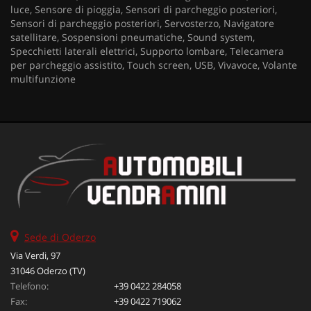
luce, Sensore di pioggia, Sensori di parcheggio posteriori,
Sensori di parcheggio posteriori, Servosterzo, Navigatore
satellitare, Sospensioni pneumatiche, Sound system,
Specchietti laterali elettrici, Supporto lombare, Telecamera
per parcheggio assistito, Touch screen, USB, Vivavoce, Volante
multifunzione
Sede di Oderzo
Via Verdi, 97
31046 Oderzo (TV)
Telefono:
+39 0422 284058
Fax:
+39 0422 719062