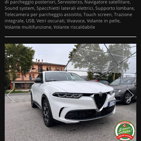
di parcheggio posteriori, Servosterzo, Navigatore satellitare,
Sound system, Specchietti laterali elettrici, Supporto lombare,
Telecamera per parcheggio assistito, Touch screen, Trazione
integrale, USB, Vetri oscurati, Vivavoce, Volante in pelle,
Volante multifunzione, Volante riscaldabile