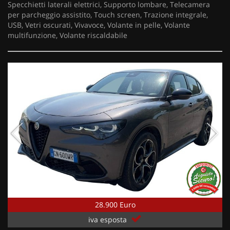
Specchietti laterali elettrici, Supporto lombare, Telecamera
per parcheggio assistito, Touch screen, Trazione integrale,
USB, Vetri oscurati, Vivavoce, Volante in pelle, Volante
multifunzione, Volante riscaldabile
28.900 Euro
iva esposta