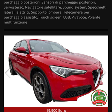
parcheggio posteriori, Sensori di parcheggio posteriori,
Servosterzo, Navigatore satellitare, Sound system, Specchietti
laterali elettrici, Supporto lombare, Telecamera per
parcheggio assistito, Touch screen, USB, Vivavoce, Volante
multifunzione
19.900 Euro