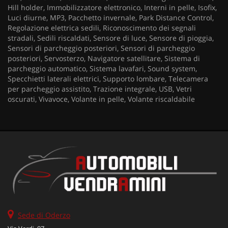
Hill holder, Immobilizzatore elettronico, Interni in pelle, Isofix,
Luci diurne, MP3, Pacchetto invernale, Park Distance Control,
Regolazione elettrica sedili, Riconoscimento dei segnali
stradali, Sedili riscaldati, Sensore di luce, Sensore di pioggia,
Sensori di parcheggio posteriori, Sensori di parcheggio
posteriori, Servosterzo, Navigatore satellitare, Sistema di
parcheggio automatico, Sistema lavafari, Sound system,
Specchietti laterali elettrici, Supporto lombare, Telecamera
per parcheggio assistito, Trazione integrale, USB, Vetri
oscurati, Vivavoce, Volante in pelle, Volante riscaldabile
Sede di Oderzo