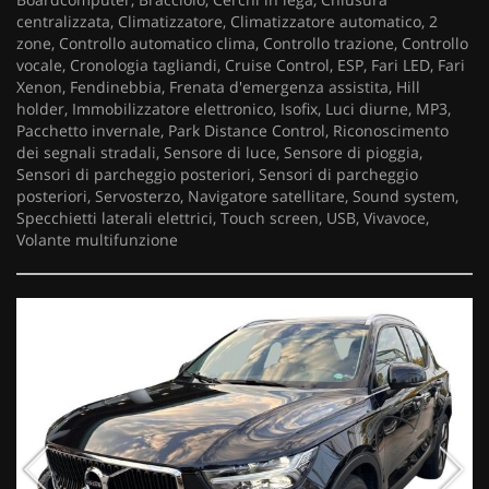
centralizzata, Climatizzatore, Climatizzatore automatico, 2
zone, Controllo automatico clima, Controllo trazione, Controllo
vocale, Cronologia tagliandi, Cruise Control, ESP, Fari LED, Fari
Xenon, Fendinebbia, Frenata d'emergenza assistita, Hill
holder, Immobilizzatore elettronico, Isofix, Luci diurne, MP3,
Pacchetto invernale, Park Distance Control, Riconoscimento
dei segnali stradali, Sensore di luce, Sensore di pioggia,
Sensori di parcheggio posteriori, Sensori di parcheggio
posteriori, Servosterzo, Navigatore satellitare, Sound system,
Specchietti laterali elettrici, Touch screen, USB, Vivavoce,
Volante multifunzione