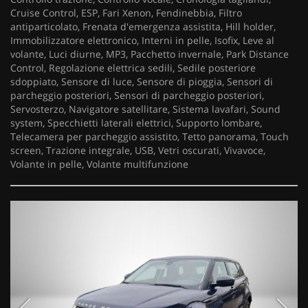
Cruise Control, ESP, Fari Xenon, Fendinebbia, Filtro
antiparticolato, Frenata d'emergenza assistita, Hill holder,
Immobilizzatore elettronico, Interni in pelle, Isofix, Leve al
volante, Luci diurne, MP3, Pacchetto invernale, Park Distance
Control, Regolazione elettrica sedili, Sedile posteriore
sdoppiato, Sensore di luce, Sensore di pioggia, Sensori di
parcheggio posteriori, Sensori di parcheggio posteriori,
Servosterzo, Navigatore satellitare, Sistema lavafari, Sound
system, Specchietti laterali elettrici, Supporto lombare,
Telecamera per parcheggio assistito, Tetto panorama, Touch
screen, Trazione integrale, USB, Vetri oscurati, Vivavoce,
Volante in pelle, Volante multifunzione