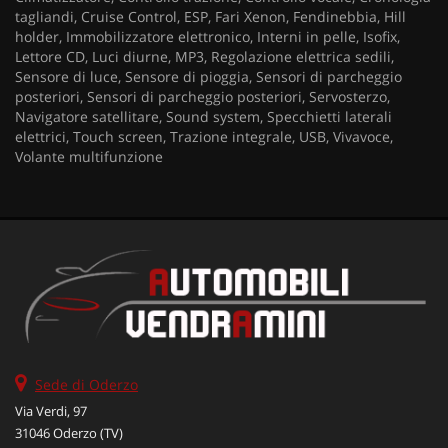
tagliandi, Cruise Control, ESP, Fari Xenon, Fendinebbia, Hill
holder, Immobilizzatore elettronico, Interni in pelle, Isofix,
Lettore CD, Luci diurne, MP3, Regolazione elettrica sedili,
Sensore di luce, Sensore di pioggia, Sensori di parcheggio
posteriori, Sensori di parcheggio posteriori, Servosterzo,
Navigatore satellitare, Sound system, Specchietti laterali
elettrici, Touch screen, Trazione integrale, USB, Vivavoce,
Volante multifunzione
Sede di Oderzo
Via Verdi, 97
31046 Oderzo (TV)