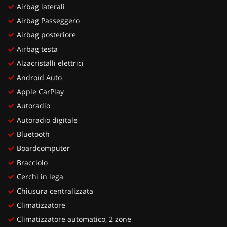
Airbag laterali
Airbag Passeggero
Airbag posteriore
Airbag testa
Alzacristalli elettrici
Android Auto
Apple CarPlay
Autoradio
Autoradio digitale
Bluetooth
Boardcomputer
Bracciolo
Cerchi in lega
Chiusura centralizzata
Climatizzatore
Climatizzatore automatico, 2 zone