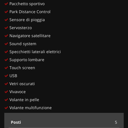
Pacchetto sportivo
Park Distance Control
Sensore di pioggia
Servosterzo
Navigatore satellitare
Sound system
Specchietti laterali elettrici
Supporto lombare
Touch screen
USB
Vetri oscurati
Vivavoce
Volante in pelle
Volante multifunzione
Posti
5