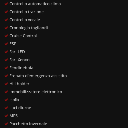
Controllo automatico clima
Controllo trazione
Controllo vocale
Cronologia tagliandi
Cruise Control
ESP
Fari LED
Fari Xenon
Fendinebbia
Frenata d'emergenza assistita
Hill holder
Immobilizzatore elettronico
Isofix
Luci diurne
MP3
Pacchetto invernale