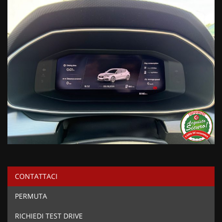
CONTATTACI
PERMUTA
RICHIEDI TEST DRIVE