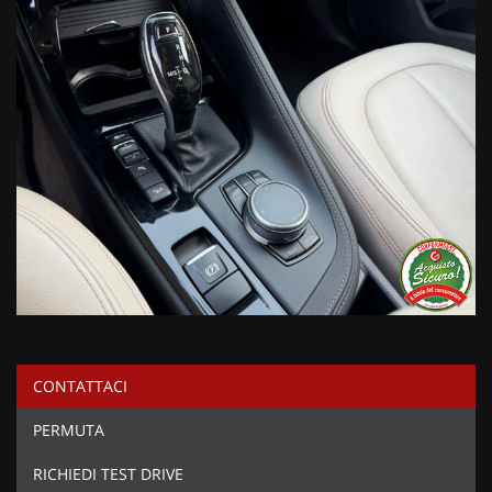
CONTATTACI
PERMUTA
RICHIEDI TEST DRIVE