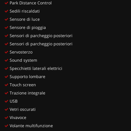
Park Distance Control
Sedili riscaldati
Sensore di luce
Sensore di pioggia
Sensori di parcheggio posteriori
Sensori di parcheggio posteriori
Servosterzo
Sound system
Specchietti laterali elettrici
Supporto lombare
Touch screen
Trazione integrale
USB
Vetri oscurati
Vivavoce
Volante multifunzione