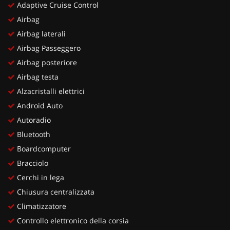
Adaptive Cruise Control
Airbag
Airbag laterali
Airbag Passeggero
Airbag posteriore
Airbag testa
Alzacristalli elettrici
Android Auto
Autoradio
Bluetooth
Boardcomputer
Bracciolo
Cerchi in lega
Chiusura centralizzata
Climatizzatore
Controllo elettronico della corsia