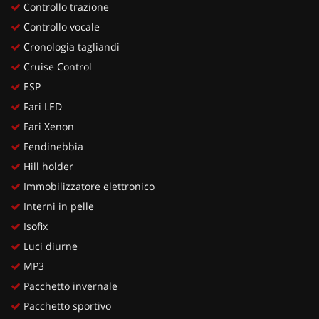
Controllo trazione
Controllo vocale
Cronologia tagliandi
Cruise Control
ESP
Fari LED
Fari Xenon
Fendinebbia
Hill holder
Immobilizzatore elettronico
Interni in pelle
Isofix
Luci diurne
MP3
Pacchetto invernale
Pacchetto sportivo