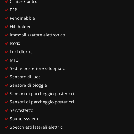
Cruise Control
ESP
Fendinebbia
Hill holder
Immobilizzatore elettronico
Isofix
Luci diurne
MP3
Sedile posteriore sdoppiato
Sensore di luce
Sensore di pioggia
Sensori di parcheggio posteriori
Sensori di parcheggio posteriori
Servosterzo
Sound system
Specchietti laterali elettrici