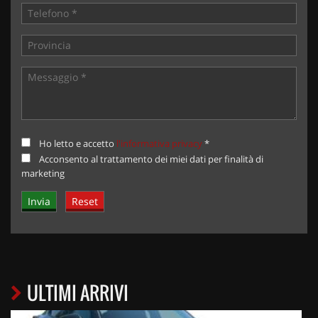
Ho letto e accetto
l'informativa privacy
*
Acconsento al trattamento dei miei dati per finalità di
marketing
ULTIMI ARRIVI