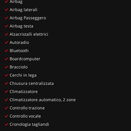
Airbag
Airbag laterali
Airbag Passeggero
Airbag testa
Alzacristalli elettrici
Autoradio
Bluetooth
Boardcomputer
Bracciolo
Cerchi in lega
Chiusura centralizzata
Climatizzatore
Climatizzatore automatico, 2 zone
Controllo trazione
Controllo vocale
Cronologia tagliandi