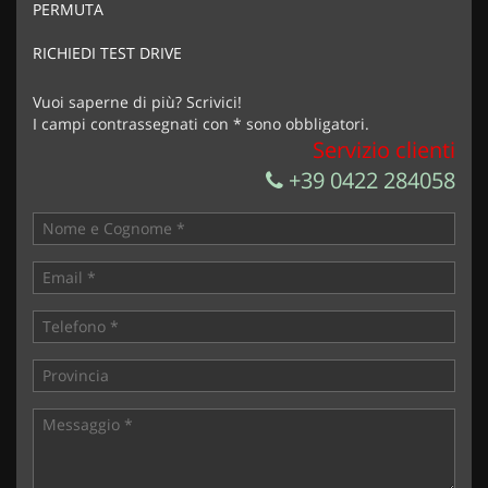
PERMUTA
RICHIEDI TEST DRIVE
Vuoi saperne di più? Scrivici!
I campi contrassegnati con * sono obbligatori.
Servizio clienti
+39 0422 284058