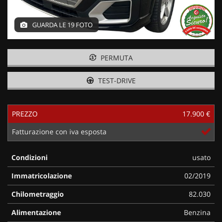
GUARDA LE 19 FOTO
PERMUTA
TEST-DRIVE
PREZZO
17.900 €
Fatturazione con iva esposta
Condizioni
usato
Immatricolazione
02/2019
Chilometraggio
82.030
Alimentazione
Benzina