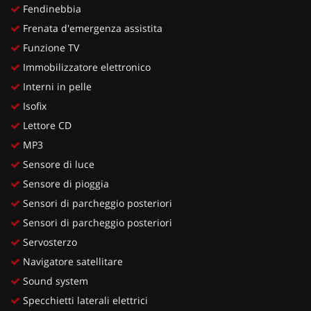
Fendinebbia
Frenata d'emergenza assistita
Funzione TV
Immobilizzatore elettronico
Interni in pelle
Isofix
Lettore CD
MP3
Sensore di luce
Sensore di pioggia
Sensori di parcheggio posteriori
Sensori di parcheggio posteriori
Servosterzo
Navigatore satellitare
Sound system
Specchietti laterali elettrici