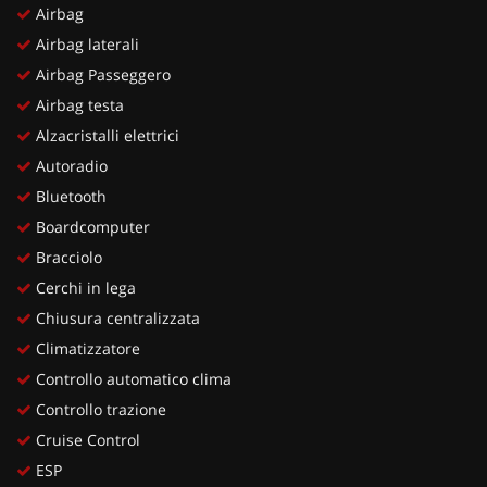
Airbag
Airbag laterali
Airbag Passeggero
Airbag testa
Alzacristalli elettrici
Autoradio
Bluetooth
Boardcomputer
Bracciolo
Cerchi in lega
Chiusura centralizzata
Climatizzatore
Controllo automatico clima
Controllo trazione
Cruise Control
ESP