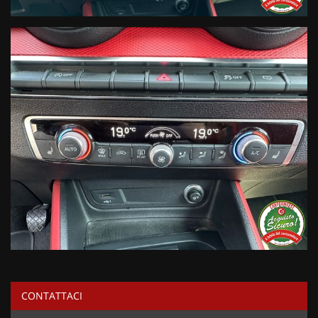
CONTATTACI