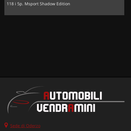
118 i 5p. Msport Shadow Edition
Sede di Oderzo