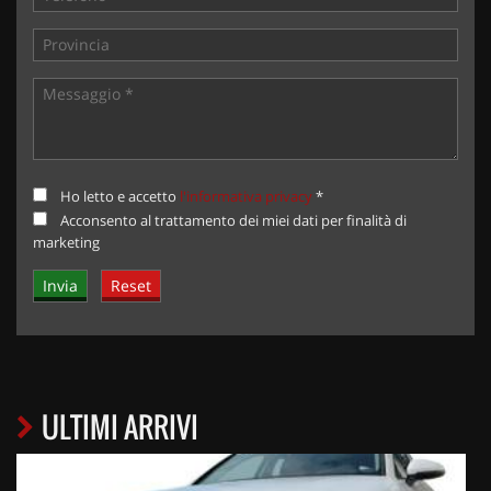
Ho letto e accetto
l'informativa privacy
*
Acconsento al trattamento dei miei dati per finalità di
marketing
ULTIMI ARRIVI