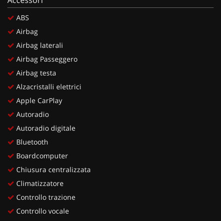
ABS
Airbag
Airbag laterali
Airbag Passeggero
Airbag testa
Alzacristalli elettrici
Apple CarPlay
Autoradio
Autoradio digitale
Bluetooth
Boardcomputer
Chiusura centralizzata
Climatizzatore
Controllo trazione
Controllo vocale