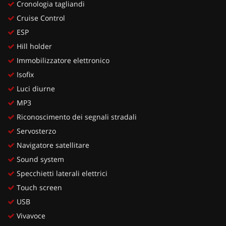
Cronologia tagliandi
Cruise Control
ESP
Hill holder
Immobilizzatore elettronico
Isofix
Luci diurne
MP3
Riconoscimento dei segnali stradali
Servosterzo
Navigatore satellitare
Sound system
Specchietti laterali elettrici
Touch screen
USB
Vivavoce