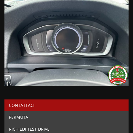
CONTATTACI
PERMUTA
RICHIEDI TEST DRIVE