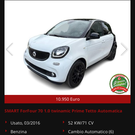
10.950 Euro
SMART ForFour 70 1.0 twinamic Prime Tetto Automatica
Usato, 03/2016
52 KW/71 CV
Benzina
Cambio Automatico (6)