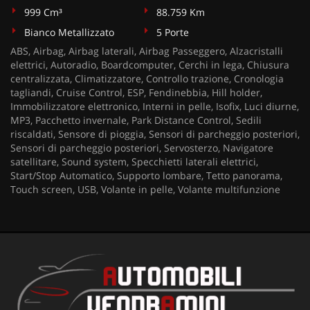
999 Cm³
88.759 Km
Bianco Metallizzato
5 Porte
ABS, Airbag, Airbag laterali, Airbag Passeggero, Alzacristalli
elettrici, Autoradio, Boardcomputer, Cerchi in lega, Chiusura
centralizzata, Climatizzatore, Controllo trazione, Cronologia
tagliandi, Cruise Control, ESP, Fendinebbia, Hill holder,
Immobilizzatore elettronico, Interni in pelle, Isofix, Luci diurne,
MP3, Pacchetto invernale, Park Distance Control, Sedili
riscaldati, Sensore di pioggia, Sensori di parcheggio posteriori,
Sensori di parcheggio posteriori, Servosterzo, Navigatore
satellitare, Sound system, Specchietti laterali elettrici,
Start/Stop Automatico, Supporto lombare, Tetto panorama,
Touch screen, USB, Volante in pelle, Volante multifunzione