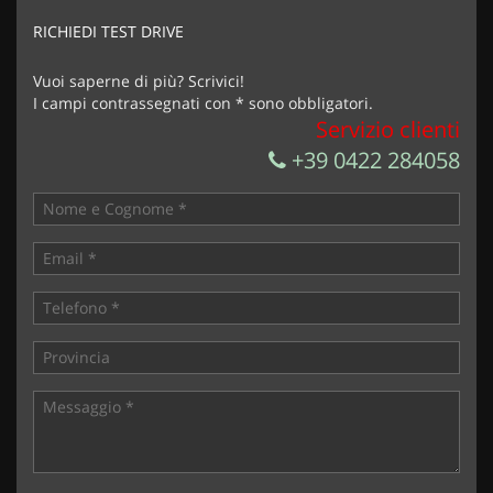
RICHIEDI TEST DRIVE
Vuoi saperne di più? Scrivici!
I campi contrassegnati con * sono obbligatori.
Servizio clienti
+39 0422 284058