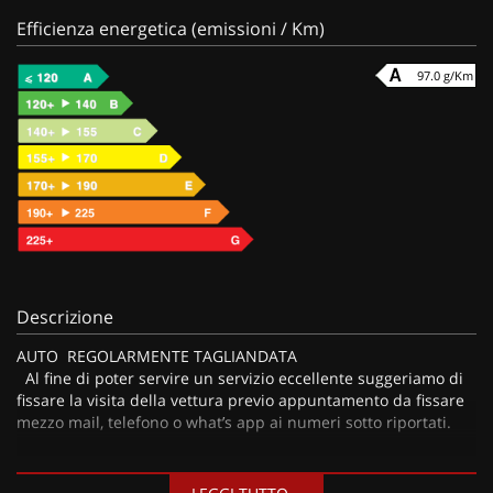
Efficienza energetica (emissioni / Km)
97.0 g/Km
Descrizione
AUTO REGOLARMENTE TAGLIANDATA
Al fine di poter servire un servizio eccellente suggeriamo di
fissare la visita della vettura previo appuntamento da fissare
mezzo mail, telefono o what’s app ai numeri sotto riportati.