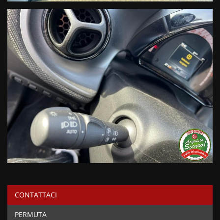
CONTATTACI
PERMUTA