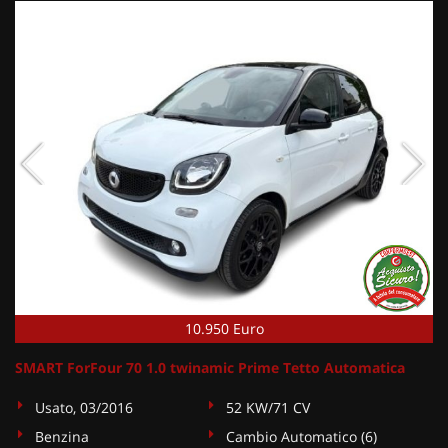
10.950 Euro
SMART ForFour 70 1.0 twinamic Prime Tetto Automatica
Usato, 03/2016
52 KW/71 CV
Benzina
Cambio Automatico (6)