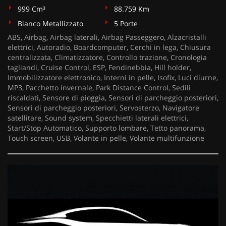
999 Cm³
88.759 Km
Bianco Metallizzato
5 Porte
ABS, Airbag, Airbag laterali, Airbag Passeggero, Alzacristalli
elettrici, Autoradio, Boardcomputer, Cerchi in lega, Chiusura
centralizzata, Climatizzatore, Controllo trazione, Cronologia
tagliandi, Cruise Control, ESP, Fendinebbia, Hill holder,
Immobilizzatore elettronico, Interni in pelle, Isofix, Luci diurne,
MP3, Pacchetto invernale, Park Distance Control, Sedili
riscaldati, Sensore di pioggia, Sensori di parcheggio posteriori,
Sensori di parcheggio posteriori, Servosterzo, Navigatore
satellitare, Sound system, Specchietti laterali elettrici,
Start/Stop Automatico, Supporto lombare, Tetto panorama,
Touch screen, USB, Volante in pelle, Volante multifunzione