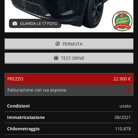
GUARDA LE 17 FOTO
PERMUTA
TEST-DRIVE
PREZZO
22.900 €
Fatturazione con iva esposta
Condizioni
usato
Immatricolazione
08/2021
Chilometraggio
110.878