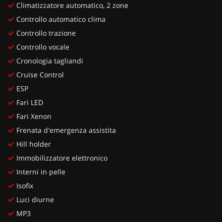
Climatizzatore automatico, 2 zone
Controllo automatico clima
Controllo trazione
Controllo vocale
Cronologia tagliandi
Cruise Control
ESP
Fari LED
Fari Xenon
Frenata d'emergenza assistita
Hill holder
Immobilizzatore elettronico
Interni in pelle
Isofix
Luci diurne
MP3