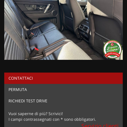
CONTATTACI
PERMUTA
RICHIEDI TEST DRIVE
Vuoi saperne di più? Scrivici!
I campi contrassegnati con * sono obbligatori.
Servizio clienti