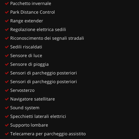
Pacchetto invernale
Park Distance Control
Range extender
Regolazione elettrica sedili
Riconoscimento dei segnali stradali
Sedili riscaldati
Sensore di luce
Sensore di pioggia
Sensori di parcheggio posteriori
Sensori di parcheggio posteriori
Servosterzo
Navigatore satellitare
Sound system
Specchietti laterali elettrici
Supporto lombare
Telecamera per parcheggio assistito