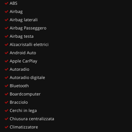
ABS
Airbag
Airbag laterali
Airbag Passeggero
Airbag testa
Alzacristalli elettrici
Android Auto
Apple CarPlay
Autoradio
Autoradio digitale
Bluetooth
Boardcomputer
Bracciolo
Cerchi in lega
Chiusura centralizzata
Climatizzatore