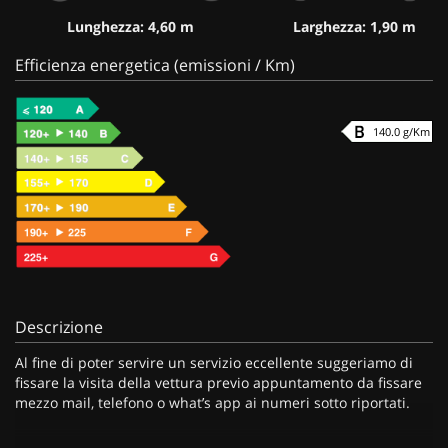
Lunghezza: 4,60 m
Larghezza: 1,90 m
Efficienza energetica (emissioni / Km)
140.0 g/Km
Descrizione
Al fine di poter servire un servizio eccellente suggeriamo di
fissare la visita della vettura previo appuntamento da fissare
mezzo mail, telefono o what’s app ai numeri sotto riportati.