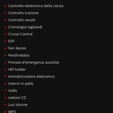
Controllo elettronico della corsia
Controllo trazione
Controllo vocale
Cronologia tagliandi
Cruise Control
ESP
Fari Xenon
Fendinebbia
Frenata d'emergenza assistita
Hill holder
Immobilizzatore elettronico
Interni in pelle
Isofix
Lettore CD
Luci diurne
MP3