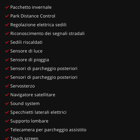
Pacchetto invernale
Park Distance Control
Regolazione elettrica sedili
Riconoscimento dei segnali stradali
Sedili riscaldati
Sensore di luce
Sensore di pioggia
Sensori di parcheggio posteriori
Sensori di parcheggio posteriori
Servosterzo
Navigatore satellitare
Sound system
Specchietti laterali elettrici
Supporto lombare
Telecamera per parcheggio assistito
Touch screen