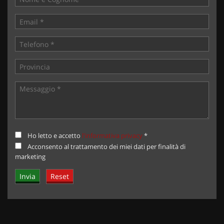
Ho letto e accetto
l'informativa privacy
*
Acconsento al trattamento dei miei dati per finalità di
marketing