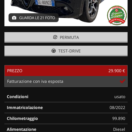
GUARDA LE 21 FOTO
PERMUTA
TEST-DRIVE
PREZZO
29.900 €
Fatturazione con iva esposta
Condizioni
usato
Immatricolazione
08/2022
Chilometraggio
99.890
Alimentazione
Diesel