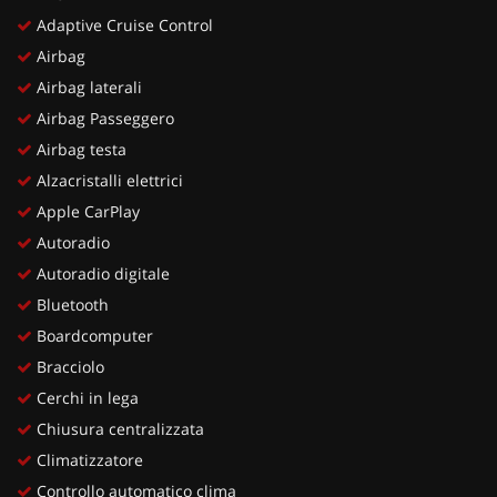
Adaptive Cruise Control
Airbag
Airbag laterali
Airbag Passeggero
Airbag testa
Alzacristalli elettrici
Apple CarPlay
Autoradio
Autoradio digitale
Bluetooth
Boardcomputer
Bracciolo
Cerchi in lega
Chiusura centralizzata
Climatizzatore
Controllo automatico clima