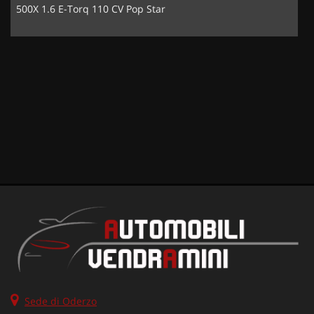
500X 1.6 E-Torq 110 CV Pop Star
Sede di Oderzo