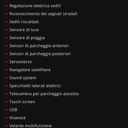
Regolazione elettrica sedili
Riconoscimento dei segnali stradali
Sedili riscaldati
Sensore di luce
Sensore di pioggia
Sensori di parcheggio anteriori
Sensori di parcheggio posteriori
Servosterzo
Navigatore satellitare
Sound system
Specchietti laterali elettrici
Telecamera per parcheggio assistito
Touch screen
USB
Vivavoce
Volante multifunzione