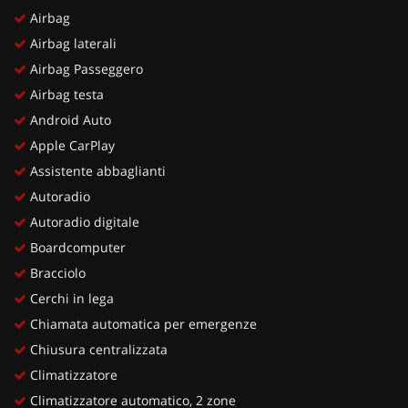
Airbag
Airbag laterali
Airbag Passeggero
Airbag testa
Android Auto
Apple CarPlay
Assistente abbaglianti
Autoradio
Autoradio digitale
Boardcomputer
Bracciolo
Cerchi in lega
Chiamata automatica per emergenze
Chiusura centralizzata
Climatizzatore
Climatizzatore automatico, 2 zone