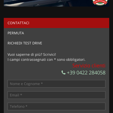
CONTATTACI
PERMUTA
RICHIEDI TEST DRIVE
Vuoi saperne di più? Scrivici!
I campi contrassegnati con * sono obbligatori.
Servizio clienti
+39 0422 284058