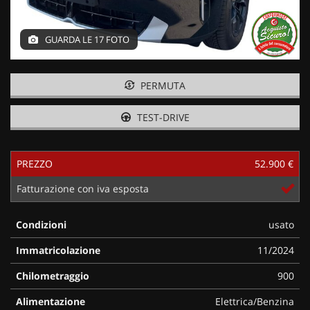
GUARDA LE 17 FOTO
PERMUTA
TEST-DRIVE
PREZZO
52.900 €
Fatturazione con iva esposta
Condizioni
usato
Immatricolazione
11/2024
Chilometraggio
900
Alimentazione
Elettrica/Benzina