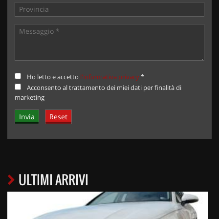
Ho letto e accetto
l'informativa privacy
*
Acconsento al trattamento dei miei dati per finalità di
marketing
ULTIMI ARRIVI