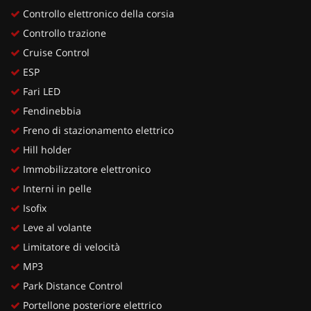
Controllo elettronico della corsia
Controllo trazione
Cruise Control
ESP
Fari LED
Fendinebbia
Freno di stazionamento elettrico
Hill holder
Immobilizzatore elettronico
Interni in pelle
Isofix
Leve al volante
Limitatore di velocità
MP3
Park Distance Control
Portellone posteriore elettrico