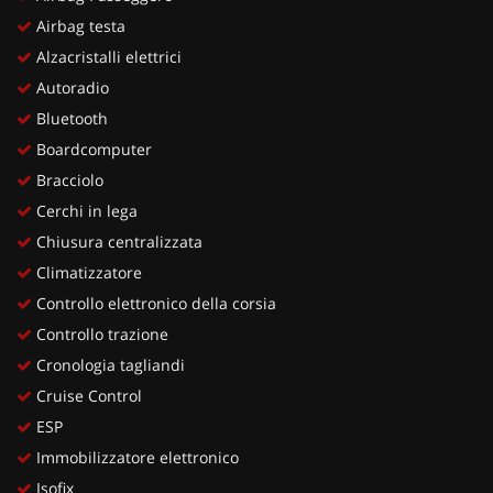
Airbag testa
Alzacristalli elettrici
Autoradio
Bluetooth
Boardcomputer
Bracciolo
Cerchi in lega
Chiusura centralizzata
Climatizzatore
Controllo elettronico della corsia
Controllo trazione
Cronologia tagliandi
Cruise Control
ESP
Immobilizzatore elettronico
Isofix