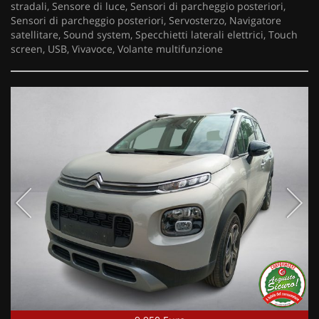
stradali, Sensore di luce, Sensori di parcheggio posteriori,
Sensori di parcheggio posteriori, Servosterzo, Navigatore
satellitare, Sound system, Specchietti laterali elettrici, Touch
screen, USB, Vivavoce, Volante multifunzione