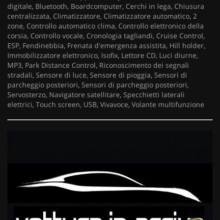
digitale, Bluetooth, Boardcomputer, Cerchi in lega, Chiusura
centralizzata, Climatizzatore, Climatizzatore automatico, 2
zone, Controllo automatico clima, Controllo elettronico della
corsia, Controllo vocale, Cronologia tagliandi, Cruise Control,
ESP, Fendinebbia, Frenata d'emergenza assistita, Hill holder,
Immobilizzatore elettronico, Isofix, Lettore CD, Luci diurne,
MP3, Park Distance Control, Riconoscimento dei segnali
stradali, Sensore di luce, Sensore di pioggia, Sensori di
parcheggio posteriori, Sensori di parcheggio posteriori,
Servosterzo, Navigatore satellitare, Specchietti laterali
elettrici, Touch screen, USB, Vivavoce, Volante multifunzione