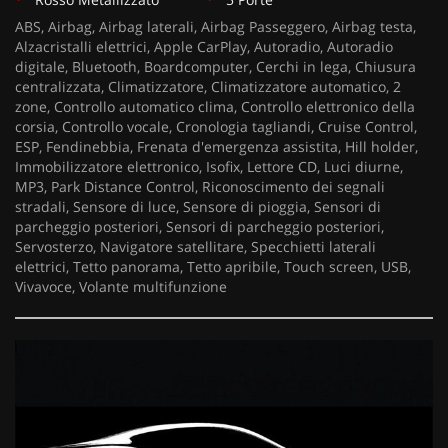
ABS, Airbag, Airbag laterali, Airbag Passeggero, Airbag testa,
Alzacristalli elettrici, Apple CarPlay, Autoradio, Autoradio
digitale, Bluetooth, Boardcomputer, Cerchi in lega, Chiusura
centralizzata, Climatizzatore, Climatizzatore automatico, 2
zone, Controllo automatico clima, Controllo elettronico della
corsia, Controllo vocale, Cronologia tagliandi, Cruise Control,
ESP, Fendinebbia, Frenata d'emergenza assistita, Hill holder,
Immobilizzatore elettronico, Isofix, Lettore CD, Luci diurne,
MP3, Park Distance Control, Riconoscimento dei segnali
stradali, Sensore di luce, Sensore di pioggia, Sensori di
parcheggio posteriori, Sensori di parcheggio posteriori,
Servosterzo, Navigatore satellitare, Specchietti laterali
elettrici, Tetto panorama, Tetto apribile, Touch screen, USB,
Vivavoce, Volante multifunzione