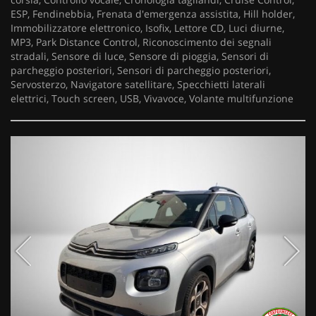
ESP, Fendinebbia, Frenata d'emergenza assistita, Hill holder,
Immobilizzatore elettronico, Isofix, Lettore CD, Luci diurne,
MP3, Park Distance Control, Riconoscimento dei segnali
stradali, Sensore di luce, Sensore di pioggia, Sensori di
parcheggio posteriori, Sensori di parcheggio posteriori,
Servosterzo, Navigatore satellitare, Specchietti laterali
elettrici, Touch screen, USB, Vivavoce, Volante multifunzione