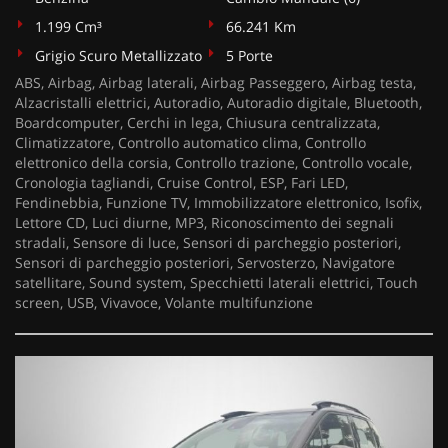
1.199 Cm³
66.241 Km
Grigio Scuro Metallizzato
5 Porte
ABS, Airbag, Airbag laterali, Airbag Passeggero, Airbag testa,
Alzacristalli elettrici, Autoradio, Autoradio digitale, Bluetooth,
Boardcomputer, Cerchi in lega, Chiusura centralizzata,
Climatizzatore, Controllo automatico clima, Controllo
elettronico della corsia, Controllo trazione, Controllo vocale,
Cronologia tagliandi, Cruise Control, ESP, Fari LED,
Fendinebbia, Funzione TV, Immobilizzatore elettronico, Isofix,
Lettore CD, Luci diurne, MP3, Riconoscimento dei segnali
stradali, Sensore di luce, Sensori di parcheggio posteriori,
Sensori di parcheggio posteriori, Servosterzo, Navigatore
satellitare, Sound system, Specchietti laterali elettrici, Touch
screen, USB, Vivavoce, Volante multifunzione