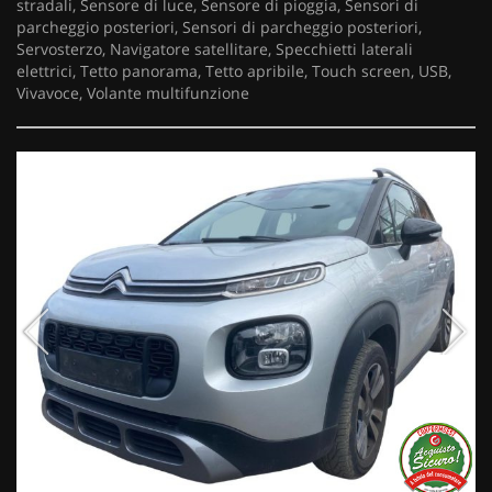
stradali, Sensore di luce, Sensore di pioggia, Sensori di
parcheggio posteriori, Sensori di parcheggio posteriori,
Servosterzo, Navigatore satellitare, Specchietti laterali
elettrici, Tetto panorama, Tetto apribile, Touch screen, USB,
Vivavoce, Volante multifunzione