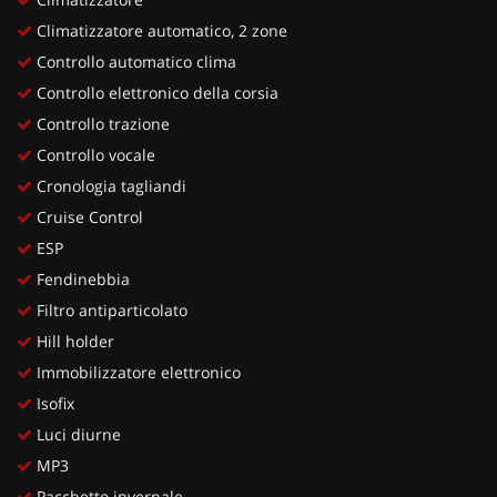
Climatizzatore automatico, 2 zone
Controllo automatico clima
Controllo elettronico della corsia
Controllo trazione
Controllo vocale
Cronologia tagliandi
Cruise Control
ESP
Fendinebbia
Filtro antiparticolato
Hill holder
Immobilizzatore elettronico
Isofix
Luci diurne
MP3
Pacchetto invernale