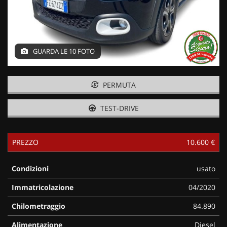
GUARDA LE 10 FOTO
PERMUTA
TEST-DRIVE
PREZZO
10.600 €
Condizioni
usato
Immatricolazione
04/2020
Chilometraggio
84.890
Alimentazione
Diesel