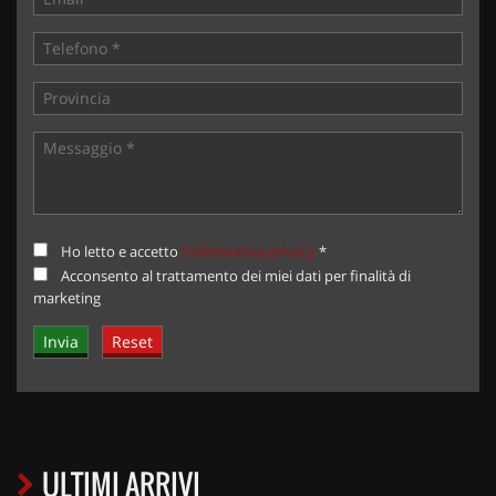
Ho letto e accetto
l'informativa privacy
*
Acconsento al trattamento dei miei dati per finalità di
marketing
ULTIMI ARRIVI