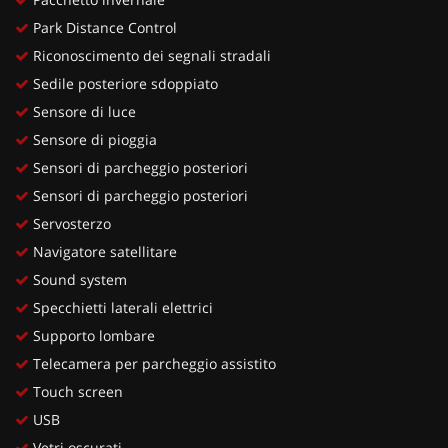
Park Distance Control
Riconoscimento dei segnali stradali
Sedile posteriore sdoppiato
Sensore di luce
Sensore di pioggia
Sensori di parcheggio posteriori
Sensori di parcheggio posteriori
Servosterzo
Navigatore satellitare
Sound system
Specchietti laterali elettrici
Supporto lombare
Telecamera per parcheggio assistito
Touch screen
USB
Vetri oscurati