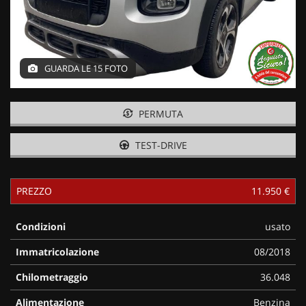
GUARDA LE 15 FOTO
PERMUTA
TEST-DRIVE
PREZZO
11.950 €
Condizioni
usato
Immatricolazione
08/2018
Chilometraggio
36.048
Alimentazione
Benzina