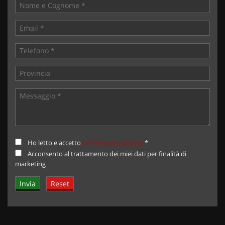
Ho letto e accetto
l'informativa privacy
*
Acconsento al trattamento dei miei dati per finalità di
marketing