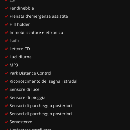
Fendinebbia
Frenata d'emergenza assistita
Hill holder
Immobilizzatore elettronico
Isofix
Lettore CD
Luci diurne
MP3
Park Distance Control
Riconoscimento dei segnali stradali
Sensore di luce
Sensore di pioggia
Sensori di parcheggio posteriori
Sensori di parcheggio posteriori
Servosterzo
Navigatore satellitare