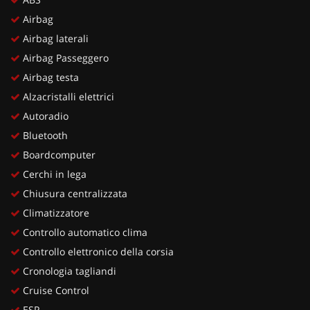
Airbag
Airbag laterali
Airbag Passeggero
Airbag testa
Alzacristalli elettrici
Autoradio
Bluetooth
Boardcomputer
Cerchi in lega
Chiusura centralizzata
Climatizzatore
Controllo automatico clima
Controllo elettronico della corsia
Cronologia tagliandi
Cruise Control
ESP