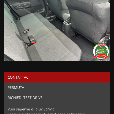
CONTATTACI
PERMUTA
RICHIEDI TEST DRIVE
Vuoi saperne di più? Scrivici!