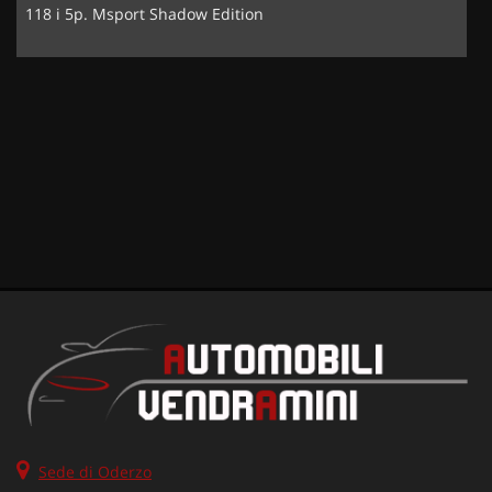
118 i 5p. Msport Shadow Edition
Sede di Oderzo