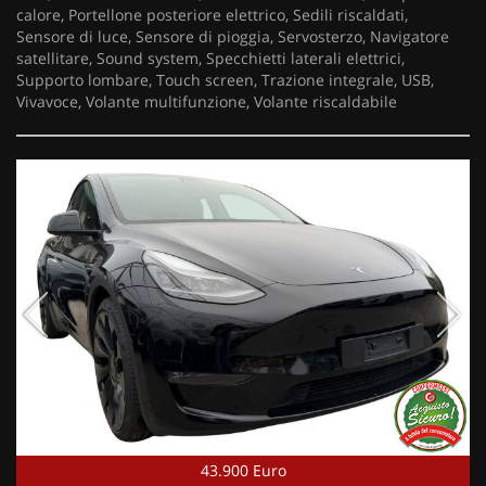
calore, Portellone posteriore elettrico, Sedili riscaldati,
Sensore di luce, Sensore di pioggia, Servosterzo, Navigatore
satellitare, Sound system, Specchietti laterali elettrici,
Supporto lombare, Touch screen, Trazione integrale, USB,
Vivavoce, Volante multifunzione, Volante riscaldabile
43.900 Euro