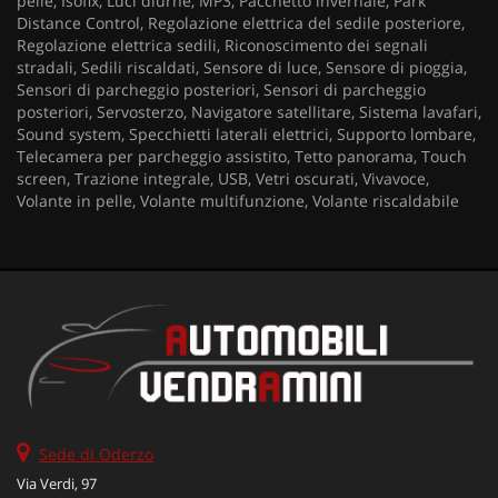
pelle, Isofix, Luci diurne, MP3, Pacchetto invernale, Park
Distance Control, Regolazione elettrica del sedile posteriore,
Regolazione elettrica sedili, Riconoscimento dei segnali
stradali, Sedili riscaldati, Sensore di luce, Sensore di pioggia,
Sensori di parcheggio posteriori, Sensori di parcheggio
posteriori, Servosterzo, Navigatore satellitare, Sistema lavafari,
Sound system, Specchietti laterali elettrici, Supporto lombare,
Telecamera per parcheggio assistito, Tetto panorama, Touch
screen, Trazione integrale, USB, Vetri oscurati, Vivavoce,
Volante in pelle, Volante multifunzione, Volante riscaldabile
Sede di Oderzo
Via Verdi, 97