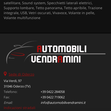
satellitare, Sound system, Specchietti laterali elettrici,
Supporto lombare, Tetto panorama, Tetto apribile, Trazione
integrale, USB, Vetri oscurati, Vivavoce, Volante in pelle,
Volante multifunzione
Sede di Oderzo
Via Verdi, 97
31046 Oderzo (TV)
Telefono:
+39 0422 284058
Fax:
+39 0422 719062
Email:
info@automobilivendramini.it
Indicazioni stradali