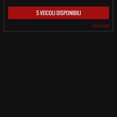
5 VEICOLI DISPONIBILI
Mostra tutti