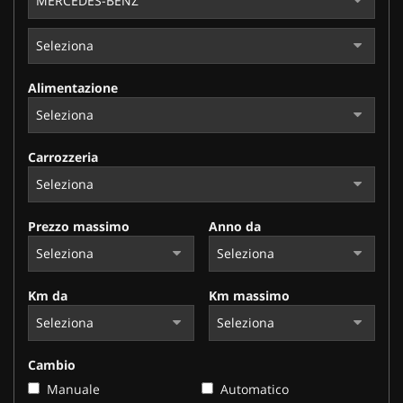
Alimentazione
Carrozzeria
Prezzo massimo
Anno da
Km da
Km massimo
Cambio
Manuale
Automatico