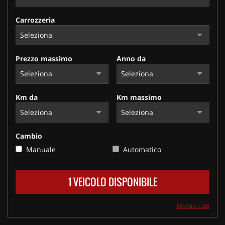
Carrozzeria
Prezzo massimo
Anno da
Km da
Km massimo
Cambio
Manuale
Automatico
1 VEICOLO DISPONIBILE
Mostra tutti