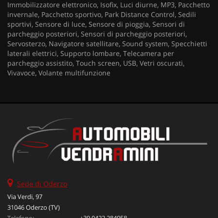
Immobilizzatore elettronico, Isofix, Luci diurne, MP3, Pacchetto
invernale, Pacchetto sportivo, Park Distance Control, Sedili
sportivi, Sensore di luce, Sensore di pioggia, Sensori di
parcheggio posteriori, Sensori di parcheggio posteriori,
Servosterzo, Navigatore satellitare, Sound system, Specchietti
laterali elettrici, Supporto lombare, Telecamera per
parcheggio assistito, Touch screen, USB, Vetri oscurati,
Vivavoce, Volante multifunzione
Sede di Oderzo
Via Verdi, 97
31046 Oderzo (TV)
Telefono:
+39 0422 284058