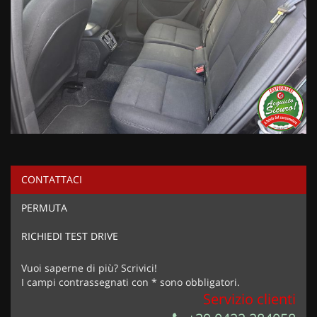
CONTATTACI
PERMUTA
RICHIEDI TEST DRIVE
Vuoi saperne di più? Scrivici!
I campi contrassegnati con * sono obbligatori.
Servizio clienti