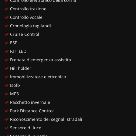
Controllo elettronico della corsia
Controllo trazione
Controllo vocale
Cronologia tagliandi
Cruise Control
ESP
Fari LED
Frenata d'emergenza assistita
Hill holder
Immobilizzatore elettronico
Isofix
MP3
Pacchetto invernale
Park Distance Control
Riconoscimento dei segnali stradali
Sensore di luce