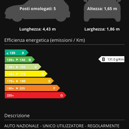
Posti omologati: 5
Altezza: 1,65 m
Lunghezza: 4,43 m
Larghezza: 1,86 m
Efficienza energetica (emissioni / Km)
131.0 g/Km
Descrizione
AUTO NAZIONALE - UNICO UTILIZZATORE - REGOLARMENTE