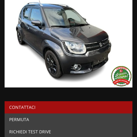
CONTATTACI
PERMUTA
RICHIEDI TEST DRIVE