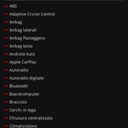
ABS
Adaptive Cruise Control
Airbag
Airbag laterali
Airbag Passeggero
Airbag testa
Android Auto
Apple CarPlay
Autoradio
Autoradio digitale
Bluetooth
Boardcomputer
Bracciolo
Cerchi in lega
Chiusura centralizzata
Climatizzatore