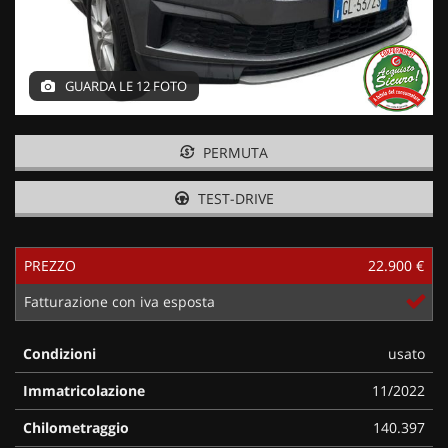
GUARDA LE 12 FOTO
PERMUTA
TEST-DRIVE
PREZZO
22.900 €
Fatturazione con iva esposta
Condizioni
usato
Immatricolazione
11/2022
Chilometraggio
140.397