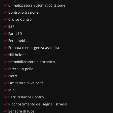
Climatizzatore automatico, 2 zone
Controllo trazione
Cruise Control
ESP
Fari LED
Fendinebbia
Frenata d'emergenza assistita
Hill holder
Immobilizzatore elettronico
Interni in pelle
Isofix
Limitatore di velocità
MP3
Park Distance Control
Riconoscimento dei segnali stradali
Sensore di luce