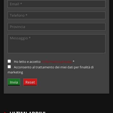
Ho letto e accetto
l'informativa privacy
*
Acconsento al trattamento dei miei dati per finalità di
marketing