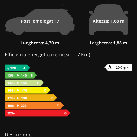
Posti omologati: 7
Altezza: 1,68 m
Lunghezza: 4,70 m
Larghezza: 1,88 m
Efficienza energetica (emissioni / Km)
120.0 g/Km
Descrizione