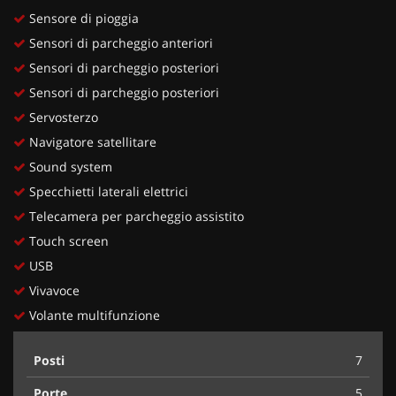
Sensore di pioggia
Sensori di parcheggio anteriori
Sensori di parcheggio posteriori
Sensori di parcheggio posteriori
Servosterzo
Navigatore satellitare
Sound system
Specchietti laterali elettrici
Telecamera per parcheggio assistito
Touch screen
USB
Vivavoce
Volante multifunzione
Posti
7
Porte
5