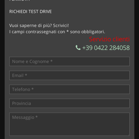
RICHIEDI TEST DRIVE
Vuoi saperne di più? Scrivici!
I campi contrassegnati con * sono obbligatori.
Servizio clienti
+39 0422 284058