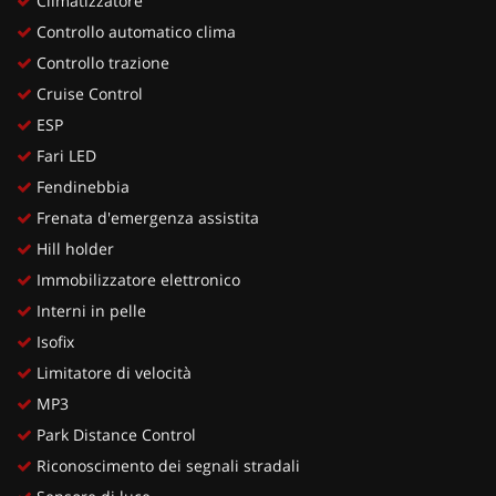
Climatizzatore
Controllo automatico clima
Controllo trazione
Cruise Control
ESP
Fari LED
Fendinebbia
Frenata d'emergenza assistita
Hill holder
Immobilizzatore elettronico
Interni in pelle
Isofix
Limitatore di velocità
MP3
Park Distance Control
Riconoscimento dei segnali stradali