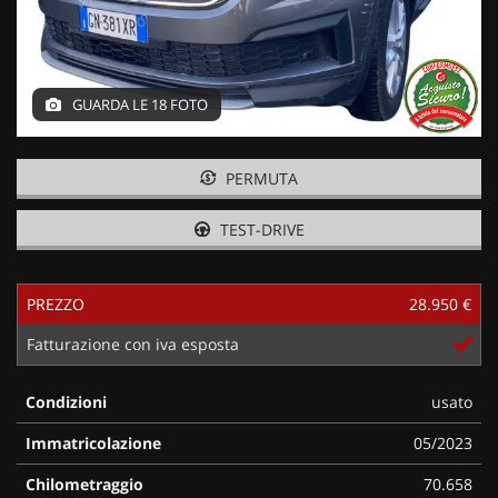
GUARDA LE 18 FOTO
PERMUTA
TEST-DRIVE
PREZZO
28.950 €
Fatturazione con iva esposta
Condizioni
usato
Immatricolazione
05/2023
Chilometraggio
70.658