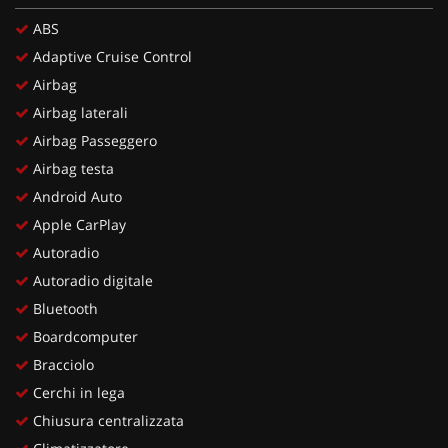
ABS
Adaptive Cruise Control
Airbag
Airbag laterali
Airbag Passeggero
Airbag testa
Android Auto
Apple CarPlay
Autoradio
Autoradio digitale
Bluetooth
Boardcomputer
Bracciolo
Cerchi in lega
Chiusura centralizzata