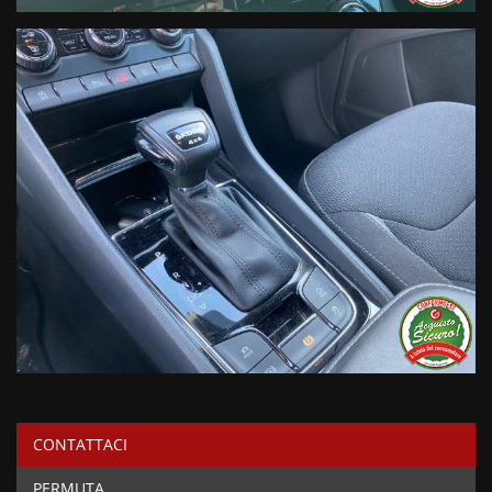
CONTATTACI
PERMUTA