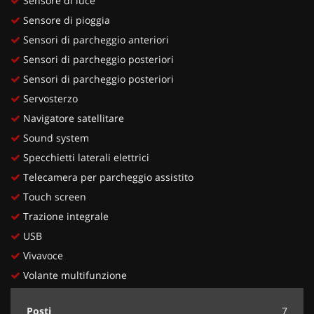
Sensore di luce
Sensore di pioggia
Sensori di parcheggio anteriori
Sensori di parcheggio posteriori
Sensori di parcheggio posteriori
Servosterzo
Navigatore satellitare
Sound system
Specchietti laterali elettrici
Telecamera per parcheggio assistito
Touch screen
Trazione integrale
USB
Vivavoce
Volante multifunzione
Posti
7