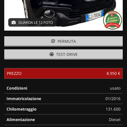
GUARDA LE 12 FOTO
PERMUTA
TEST-DRIVE
PREZZO
8.950 €
Condizioni
usato
Immatricolazione
01/2016
Chilometraggio
131.600
Alimentazione
Diesel