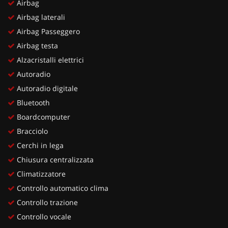
Airbag
Airbag laterali
Airbag Passeggero
Airbag testa
Alzacristalli elettrici
Autoradio
Autoradio digitale
Bluetooth
Boardcomputer
Bracciolo
Cerchi in lega
Chiusura centralizzata
Climatizzatore
Controllo automatico clima
Controllo trazione
Controllo vocale