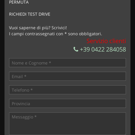
PERMUTA
RICHIEDI TEST DRIVE
Vuoi saperne di più? Scrivici!
I campi contrassegnati con * sono obbligatori.
Servizio clienti
+39 0422 284058