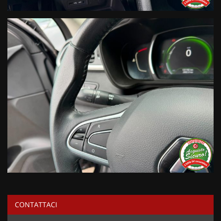
CONTATTACI