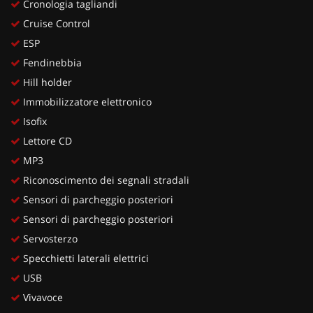
Cronologia tagliandi
Cruise Control
ESP
Fendinebbia
Hill holder
Immobilizzatore elettronico
Isofix
Lettore CD
MP3
Riconoscimento dei segnali stradali
Sensori di parcheggio posteriori
Sensori di parcheggio posteriori
Servosterzo
Specchietti laterali elettrici
USB
Vivavoce