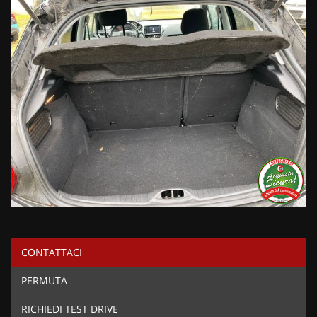
CONTATTACI
PERMUTA
RICHIEDI TEST DRIVE