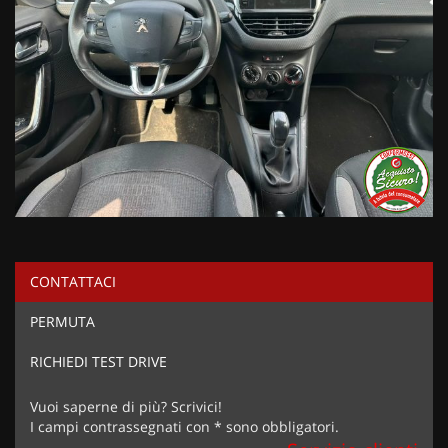
CONTATTACI
PERMUTA
RICHIEDI TEST DRIVE
Vuoi saperne di più? Scrivici!
I campi contrassegnati con * sono obbligatori.