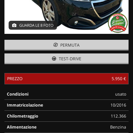
GUARDA LE 8 FOTO
PERMUTA
TEST-DRIVE
PREZZO
5.950 €
Condizioni
usato
Immatricolazione
10/2016
Chilometraggio
112.366
Alimentazione
Benzina