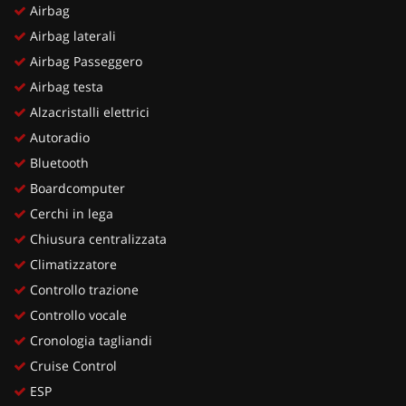
Airbag
Airbag laterali
Airbag Passeggero
Airbag testa
Alzacristalli elettrici
Autoradio
Bluetooth
Boardcomputer
Cerchi in lega
Chiusura centralizzata
Climatizzatore
Controllo trazione
Controllo vocale
Cronologia tagliandi
Cruise Control
ESP