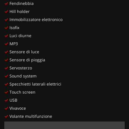
Fendinebbia
Hill holder
Immobilizzatore elettronico
Isofix
Luci diurne
MP3
Sensore di luce
Sensore di pioggia
Servosterzo
Sound system
Specchietti laterali elettrici
Touch screen
USB
Vivavoce
Volante multifunzione