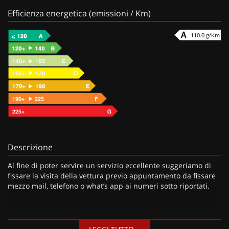
Efficienza energetica (emissioni / Km)
110.0 g/Km
Descrizione
Al fine di poter servire un servizio eccellente suggeriamo di
fissare la visita della vettura previo appuntamento da fissare
mezzo mail, telefono o what’s app ai numeri sotto riportati.
I nostri servizi: