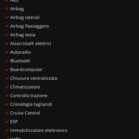
Airbag
Airbag laterali
Airbag Passeggero
Airbag testa
Alzacristalli elettrici
Autoradio
Bluetooth
Boardcomputer
Chiusura centralizzata
Climatizzatore
Controllo trazione
Cronologia tagliandi
Cruise Control
ESP
Immobilizzatore elettronico
Isofix