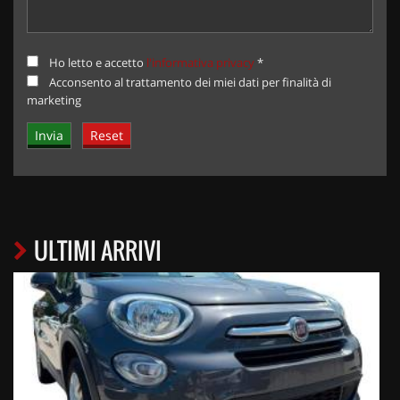
Ho letto e accetto
l'informativa privacy
*
Acconsento al trattamento dei miei dati per finalità di
marketing
ULTIMI ARRIVI