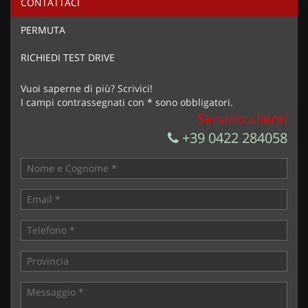
CONTATTACI
PERMUTA
RICHIEDI TEST DRIVE
Vuoi saperne di più? Scrivici!
I campi contrassegnati con * sono obbligatori.
Servizio clienti
+39 0422 284058