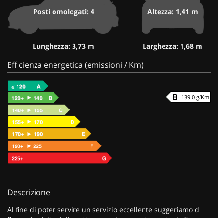
Posti omologati: 4
Altezza: 1,41 m
Lunghezza: 3,73 m
Larghezza: 1,68 m
Efficienza energetica (emissioni / Km)
139.0 g/Km
Descrizione
Al fine di poter servire un servizio eccellente suggeriamo di