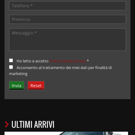
Ho letto e accetto
l'informativa privacy
*
Acconsento al trattamento dei miei dati per finalità di
marketing
ULTIMI ARRIVI