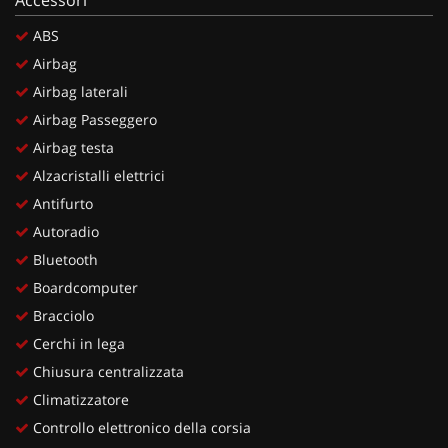
ABS
Airbag
Airbag laterali
Airbag Passeggero
Airbag testa
Alzacristalli elettrici
Antifurto
Autoradio
Bluetooth
Boardcomputer
Bracciolo
Cerchi in lega
Chiusura centralizzata
Climatizzatore
Controllo elettronico della corsia