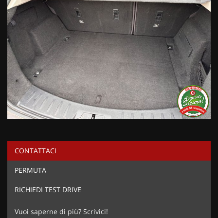
CONTATTACI
PERMUTA
RICHIEDI TEST DRIVE
Vuoi saperne di più? Scrivici!