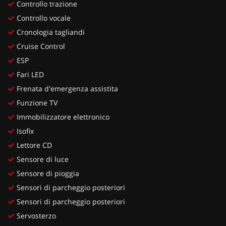
Controllo trazione
Controllo vocale
Cronologia tagliandi
Cruise Control
ESP
Fari LED
Frenata d'emergenza assistita
Funzione TV
Immobilizzatore elettronico
Isofix
Lettore CD
Sensore di luce
Sensore di pioggia
Sensori di parcheggio posteriori
Sensori di parcheggio posteriori
Servosterzo