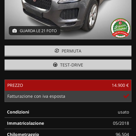
GUARDA LE 21 FOTO
PERMUTA
TEST-DRIVE
PREZZO
14.900 €
Fatturazione con iva esposta
Condizioni
usato
Immatricolazione
05/2018
Chilometraggio
96.504