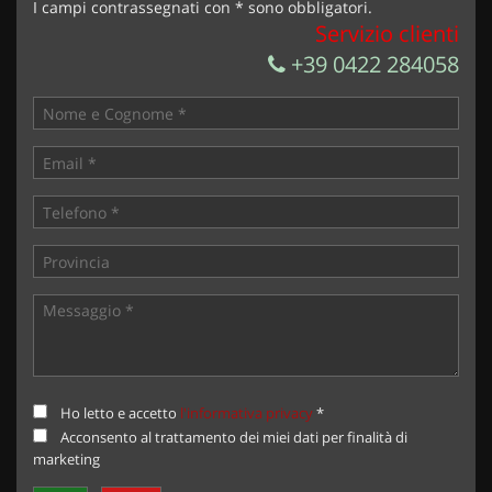
I campi contrassegnati con * sono obbligatori.
Servizio clienti
+39 0422 284058
Ho letto e accetto
l'informativa privacy
*
Acconsento al trattamento dei miei dati per finalità di
marketing