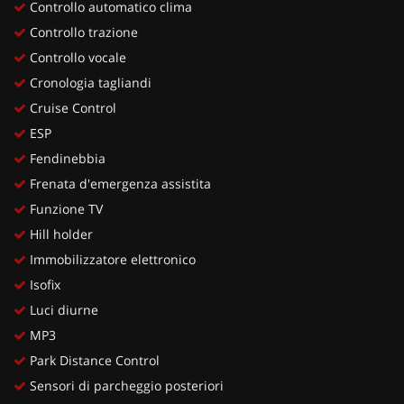
Controllo automatico clima
Controllo trazione
Controllo vocale
Cronologia tagliandi
Cruise Control
ESP
Fendinebbia
Frenata d'emergenza assistita
Funzione TV
Hill holder
Immobilizzatore elettronico
Isofix
Luci diurne
MP3
Park Distance Control
Sensori di parcheggio posteriori