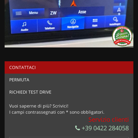
CONTATTACI
PERMUTA
RICHIEDI TEST DRIVE
Vuoi saperne di più? Scrivici!
I campi contrassegnati con * sono obbligatori.
Servizio clienti
+39 0422 284058