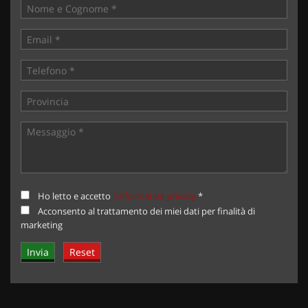
Ho letto e accetto
l'informativa privacy
*
Acconsento al trattamento dei miei dati per finalità di
marketing