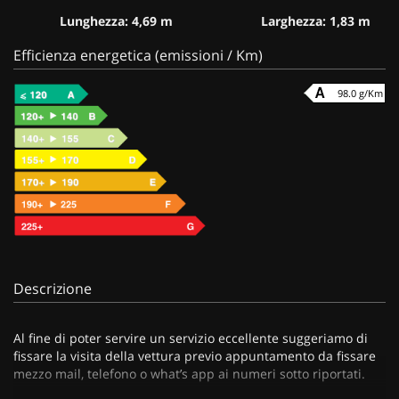
Lunghezza: 4,69 m
Larghezza: 1,83 m
Efficienza energetica (emissioni / Km)
98.0 g/Km
Descrizione
Al fine di poter servire un servizio eccellente suggeriamo di
fissare la visita della vettura previo appuntamento da fissare
mezzo mail, telefono o what’s app ai numeri sotto riportati.