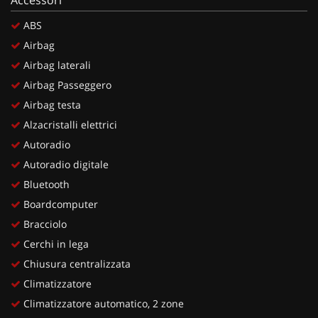
ABS
Airbag
Airbag laterali
Airbag Passeggero
Airbag testa
Alzacristalli elettrici
Autoradio
Autoradio digitale
Bluetooth
Boardcomputer
Bracciolo
Cerchi in lega
Chiusura centralizzata
Climatizzatore
Climatizzatore automatico, 2 zone