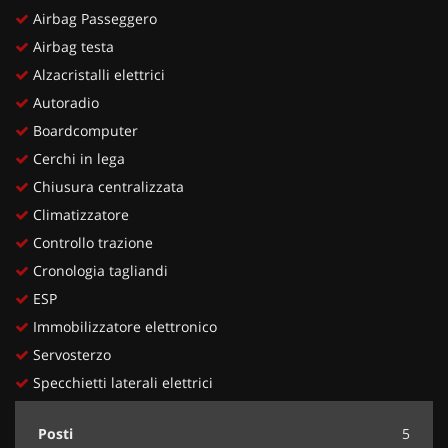
Airbag Passeggero
Airbag testa
Alzacristalli elettrici
Autoradio
Boardcomputer
Cerchi in lega
Chiusura centralizzata
Climatizzatore
Controllo trazione
Cronologia tagliandi
ESP
Immobilizzatore elettronico
Servosterzo
Specchietti laterali elettrici
Posti
5