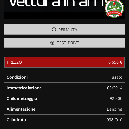
PERMUTA
TEST-DRIVE
PREZZO
6.650 €
Condizioni
usato
Immatricolazione
05/2014
Chilometraggio
92.800
Alimentazione
Benzina
Cilindrata
998 Cm³