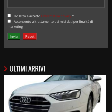
Ho letto e accetto
l'informativa privacy
*
Acconsento al trattamento dei miei dati per finalità di
marketing
ULTIMI ARRIVI