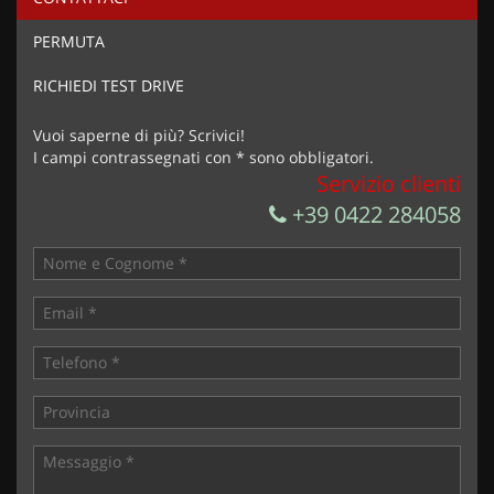
PERMUTA
RICHIEDI TEST DRIVE
Vuoi saperne di più? Scrivici!
I campi contrassegnati con * sono obbligatori.
Servizio clienti
+39 0422 284058