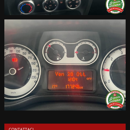
CONTATTACI