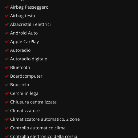
Airbag Passeggero
Airbag testa
Alzacristalli elettrici
Android Auto
Apple CarPlay
Autoradio
Autoradio digitale
Bluetooth
Boardcomputer
Bracciolo
Cerchi in lega
Chiusura centralizzata
Climatizzatore
Climatizzatore automatico, 2 zone
Controllo automatico clima
Controllo elettronico della corsia