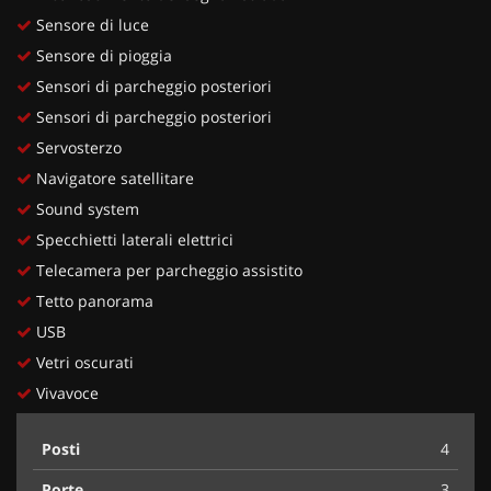
Sensore di luce
Sensore di pioggia
Sensori di parcheggio posteriori
Sensori di parcheggio posteriori
Servosterzo
Navigatore satellitare
Sound system
Specchietti laterali elettrici
Telecamera per parcheggio assistito
Tetto panorama
USB
Vetri oscurati
Vivavoce
Posti
4
Porte
3