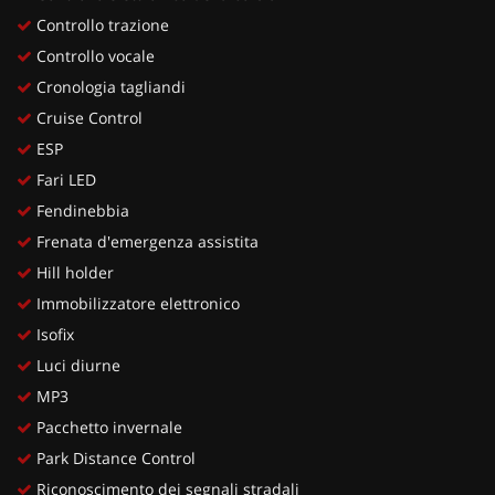
Controllo trazione
Controllo vocale
Cronologia tagliandi
Cruise Control
ESP
Fari LED
Fendinebbia
Frenata d'emergenza assistita
Hill holder
Immobilizzatore elettronico
Isofix
Luci diurne
MP3
Pacchetto invernale
Park Distance Control
Riconoscimento dei segnali stradali