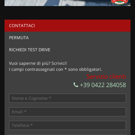
CONTATTACI
PERMUTA
RICHIEDI TEST DRIVE
Vuoi saperne di più? Scrivici!
I campi contrassegnati con * sono obbligatori.
Servizio clienti
+39 0422 284058