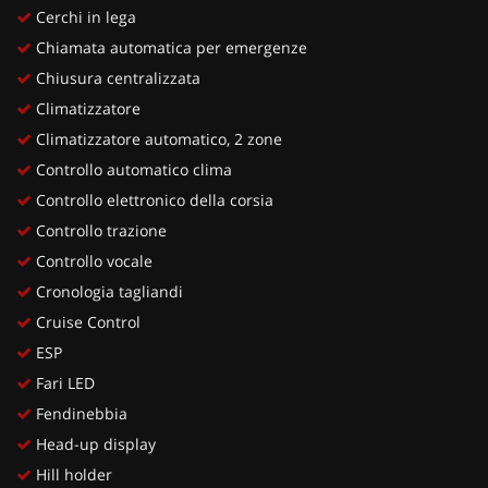
Cerchi in lega
Chiamata automatica per emergenze
Chiusura centralizzata
Climatizzatore
Climatizzatore automatico, 2 zone
Controllo automatico clima
Controllo elettronico della corsia
Controllo trazione
Controllo vocale
Cronologia tagliandi
Cruise Control
ESP
Fari LED
Fendinebbia
Head-up display
Hill holder