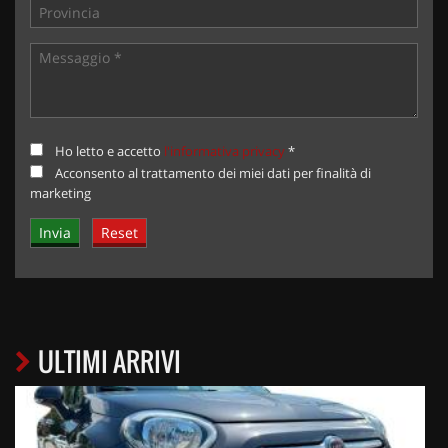
Ho letto e accetto
l'informativa privacy
*
Acconsento al trattamento dei miei dati per finalità di
marketing
ULTIMI ARRIVI