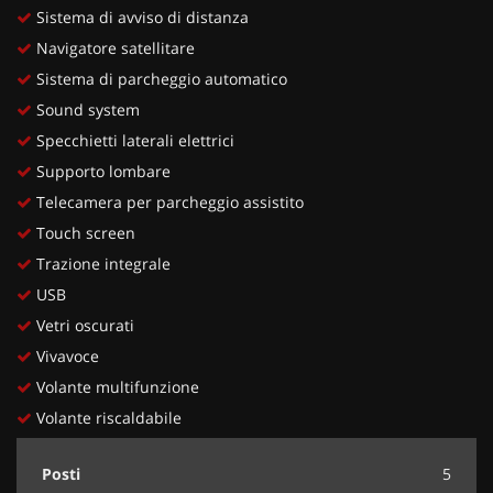
Sistema di avviso di distanza
Navigatore satellitare
Sistema di parcheggio automatico
Sound system
Specchietti laterali elettrici
Supporto lombare
Telecamera per parcheggio assistito
Touch screen
Trazione integrale
USB
Vetri oscurati
Vivavoce
Volante multifunzione
Volante riscaldabile
Posti
5