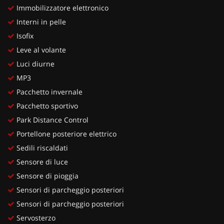
Immobilizzatore elettronico
Interni in pelle
Isofix
Leve al volante
Luci diurne
MP3
Pacchetto invernale
Pacchetto sportivo
Park Distance Control
Portellone posteriore elettrico
Sedili riscaldati
Sensore di luce
Sensore di pioggia
Sensori di parcheggio posteriori
Sensori di parcheggio posteriori
Servosterzo