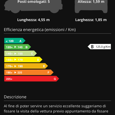
Posti omologati: 5
Altezza: 1,59 m
Lunghezza: 4,55 m
Larghezza: 1,85 m
Efficienza energetica (emissioni / Km)
125.0 g/Km
Descrizione
Al fine di poter servire un servizio eccellente suggeriamo di
fissare la visita della vettura previo appuntamento da fissare