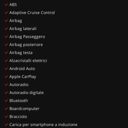
ABS
Adaptive Cruise Control
Airbag
Airbag laterali
Airbag Passeggero
Airbag posteriore
Airbag testa
Alzacristalli elettrici
Android Auto
Apple CarPlay
Autoradio
Autoradio digitale
Bluetooth
Boardcomputer
Bracciolo
Carica per smartphone a induzione