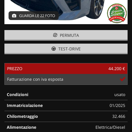
GUARDA LE 22 FOTO
PERMUTA
TEST-DRIVE
PREZZO
44.200 €
Fatturazione con iva esposta
Condizioni
usato
Immatricolazione
01/2025
Chilometraggio
32.466
Alimentazione
Elettrica/Diesel