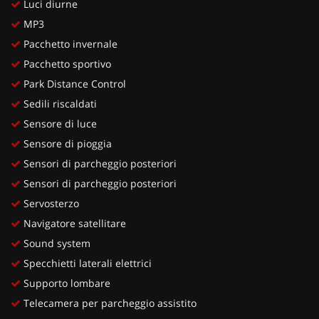
Luci diurne
MP3
Pacchetto invernale
Pacchetto sportivo
Park Distance Control
Sedili riscaldati
Sensore di luce
Sensore di pioggia
Sensori di parcheggio posteriori
Sensori di parcheggio posteriori
Servosterzo
Navigatore satellitare
Sound system
Specchietti laterali elettrici
Supporto lombare
Telecamera per parcheggio assistito