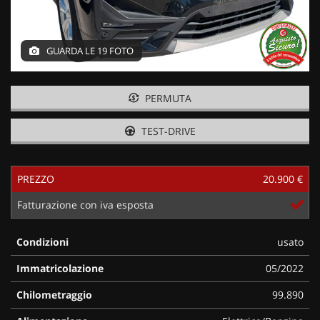
GUARDA LE 19 FOTO
PERMUTA
TEST-DRIVE
PREZZO
20.900 €
Fatturazione con iva esposta
Condizioni
usato
Immatricolazione
05/2022
Chilometraggio
99.890