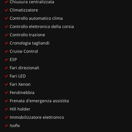
Chiusura centralizzata
Climatizzatore
Controllo automatico clima
Controllo elettronico della corsia
Controllo trazione
Cronologia tagliandi
Cruise Control
ESP
Fari direzionali
Fari LED
Fari Xenon
Fendinebbia
Frenata d'emergenza assistita
Hill holder
Immobilizzatore elettronico
Isofix