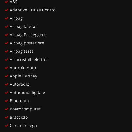
ABS
Adaptive Cruise Control
Airbag
Airbag laterali
Airbag Passeggero
Airbag posteriore
Airbag testa
Alzacristalli elettrici
Android Auto
Apple CarPlay
Autoradio
Autoradio digitale
Bluetooth
Boardcomputer
Bracciolo
Cerchi in lega