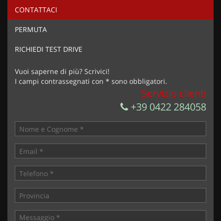
CONTATTACI
PERMUTA
RICHIEDI TEST DRIVE
Vuoi saperne di più? Scrivici!
I campi contrassegnati con * sono obbligatori.
Servizio clienti
+39 0422 284058