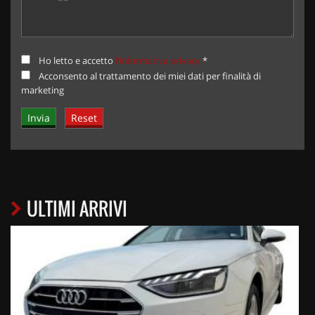
Ho letto e accetto
l'informativa privacy
*
Acconsento al trattamento dei miei dati per finalità di
marketing
ULTIMI ARRIVI