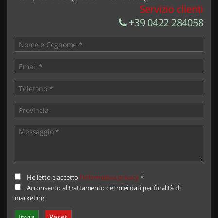
Servizio clienti
+39 0422 284058
Ho letto e accetto
l'informativa privacy
*
Acconsento al trattamento dei miei dati per finalità di
marketing