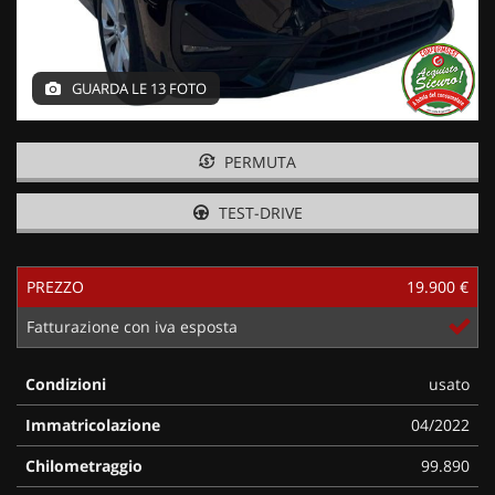
GUARDA LE 13 FOTO
PERMUTA
TEST-DRIVE
PREZZO
19.900 €
Fatturazione con iva esposta
Condizioni
usato
Immatricolazione
04/2022
Chilometraggio
99.890