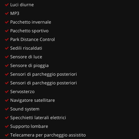
Luci diurne
MP3
Pacchetto invernale
Pacchetto sportivo
Park Distance Control
Sedili riscaldati
Sensore di luce
Sensore di pioggia
Sensori di parcheggio posteriori
Sensori di parcheggio posteriori
Servosterzo
Navigatore satellitare
Sound system
Specchietti laterali elettrici
Supporto lombare
Telecamera per parcheggio assistito