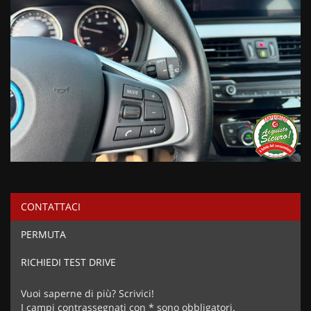
CONTATTACI
PERMUTA
RICHIEDI TEST DRIVE
Vuoi saperne di più? Scrivici!
I campi contrassegnati con * sono obbligatori.