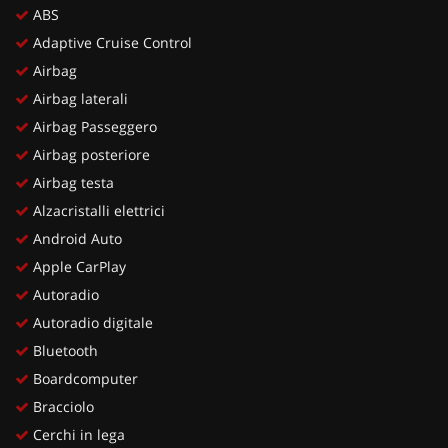
ABS
Adaptive Cruise Control
Airbag
Airbag laterali
Airbag Passeggero
Airbag posteriore
Airbag testa
Alzacristalli elettrici
Android Auto
Apple CarPlay
Autoradio
Autoradio digitale
Bluetooth
Boardcomputer
Bracciolo
Cerchi in lega