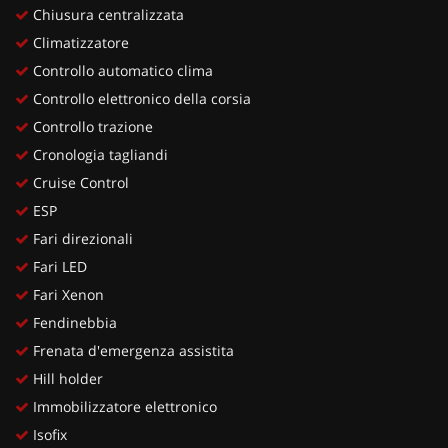
Chiusura centralizzata
Climatizzatore
Controllo automatico clima
Controllo elettronico della corsia
Controllo trazione
Cronologia tagliandi
Cruise Control
ESP
Fari direzionali
Fari LED
Fari Xenon
Fendinebbia
Frenata d'emergenza assistita
Hill holder
Immobilizzatore elettronico
Isofix