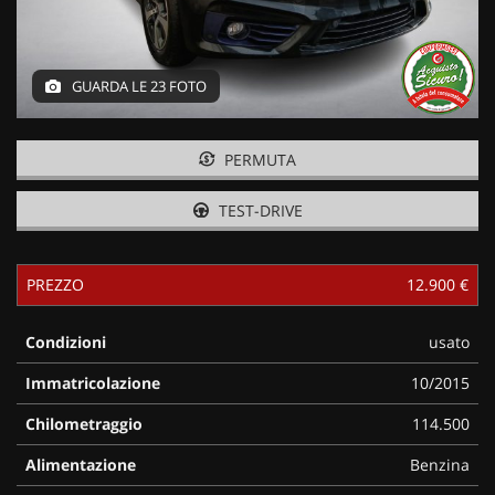
GUARDA LE 23 FOTO
PERMUTA
TEST-DRIVE
PREZZO
12.900 €
Condizioni
usato
Immatricolazione
10/2015
Chilometraggio
114.500
Alimentazione
Benzina