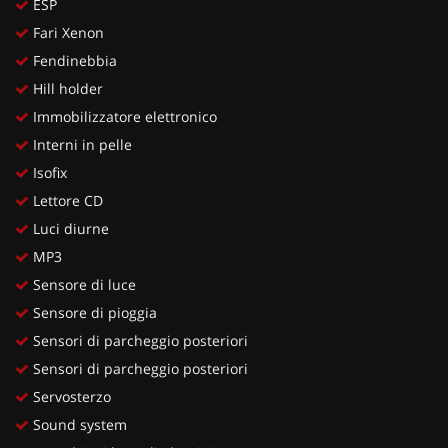
ESP
Fari Xenon
Fendinebbia
Hill holder
Immobilizzatore elettronico
Interni in pelle
Isofix
Lettore CD
Luci diurne
MP3
Sensore di luce
Sensore di pioggia
Sensori di parcheggio posteriori
Sensori di parcheggio posteriori
Servosterzo
Sound system