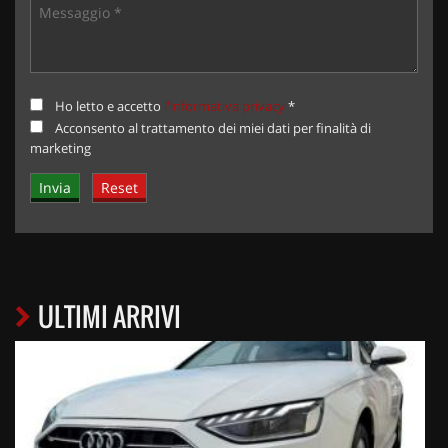
Ho letto e accetto
l'informativa privacy
*
Acconsento al trattamento dei miei dati per finalità di
marketing
ULTIMI ARRIVI