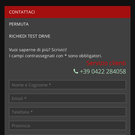
CONTATTACI
PERMUTA
RICHIEDI TEST DRIVE
Vuoi saperne di più? Scrivici!
I campi contrassegnati con * sono obbligatori.
Servizio clienti
+39 0422 284058