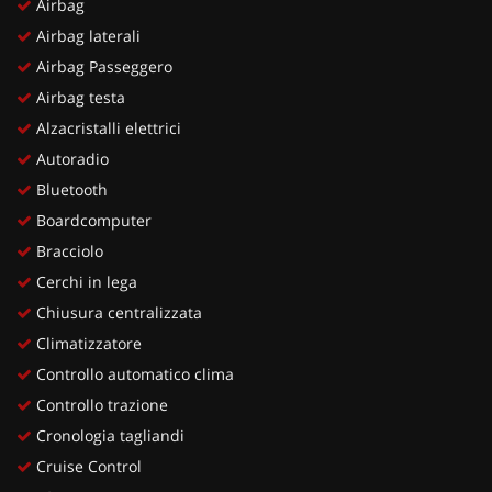
Airbag
Airbag laterali
Airbag Passeggero
Airbag testa
Alzacristalli elettrici
Autoradio
Bluetooth
Boardcomputer
Bracciolo
Cerchi in lega
Chiusura centralizzata
Climatizzatore
Controllo automatico clima
Controllo trazione
Cronologia tagliandi
Cruise Control