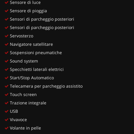
Sensore di luce
Sensore di pioggia
Sensori di parcheggio posteriori
Sensori di parcheggio posteriori
Servosterzo
Navigatore satellitare
Sospensioni pneumatiche
Sound system
Specchietti laterali elettrici
Start/Stop Automatico
Telecamera per parcheggio assistito
Touch screen
Trazione integrale
USB
Vivavoce
Volante in pelle