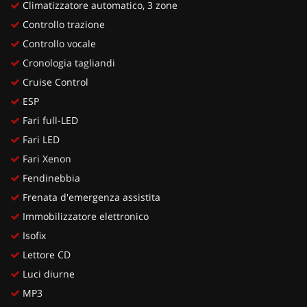
Climatizzatore automatico, 3 zone
Controllo trazione
Controllo vocale
Cronologia tagliandi
Cruise Control
ESP
Fari full-LED
Fari LED
Fari Xenon
Fendinebbia
Frenata d'emergenza assistita
Immobilizzatore elettronico
Isofix
Lettore CD
Luci diurne
MP3