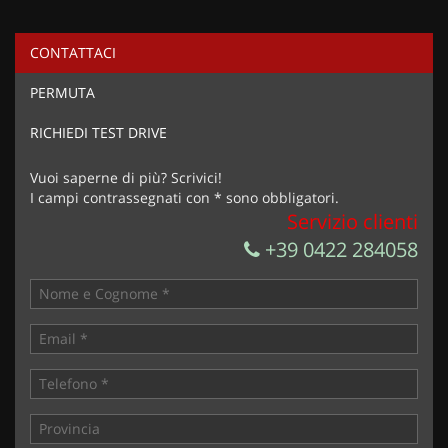
CONTATTACI
PERMUTA
RICHIEDI TEST DRIVE
Vuoi saperne di più? Scrivici!
I campi contrassegnati con * sono obbligatori.
Servizio clienti
+39 0422 284058