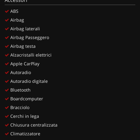
ABS
Airbag
Airbag laterali
Airbag Passeggero
Airbag testa
Alzacristalli elettrici
Apple CarPlay
Autoradio
Autoradio digitale
Bluetooth
Boardcomputer
Bracciolo
Cerchi in lega
Chiusura centralizzata
Climatizzatore