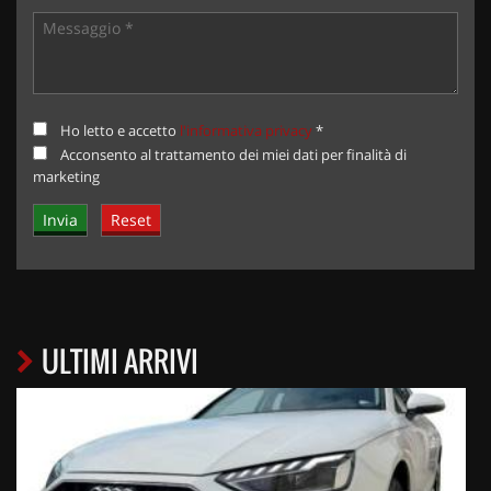
Ho letto e accetto
l'informativa privacy
*
Acconsento al trattamento dei miei dati per finalità di
marketing
ULTIMI ARRIVI